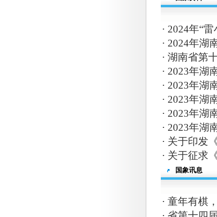
·
2024年
·
2024年
·
湖南省第十
·
2023年
·
2023年
·
2023年
·
2023年
·
2023年
·
关于印发《
·
关于征求《
国象讯息
·
童年有棋，
·
省第十四届