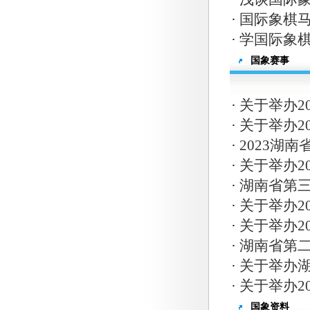
·
国际象棋
·
学国际象
国象赛事
·
关于举办2
·
关于举办2
·
2023湖
·
关于举办2
·
湖南省第
·
关于举办2
·
关于举办2
·
湖南省第二
·
关于举办
·
关于举办2
国象资料