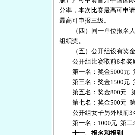
版）》可申请晋升中国国
分率，本次比赛最高可申
最高可申报三级。
（四）同一单位报名人
组织奖。
（五）公开组设有奖金：
公开组比赛取前8名奖
第一名：奖金5000元
第三名：奖金1500元
第五名：奖金800元
第七名：奖金500元
公开组女子另外取前3
第一名：1000元
第二
十一、报名和报到