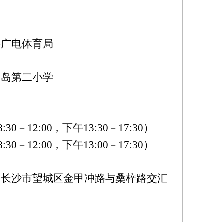
游广电体育局
亮岛第二小学
30－12:00，下午13:30－17:30）
30－12:00，下午13:00－17:30）
（长沙市望城区金甲冲路与桑梓路交汇