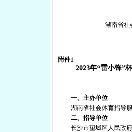
湖南省社
附件
1
2023年“雷小锋
一、主办单位
湖南省社会体育指导
二、指导单位
长沙市望城区人民政