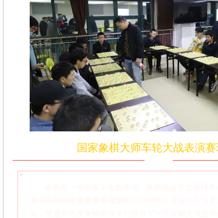
国家象棋大师车轮大战表演
象棋是一种民族文化的体现，象棋协会是文化传承
重召开的湖南省象棋等级裁判员培训班开班仪式不仅是
定，更是为热爱象棋的迷手们提供了一个互相交流提升