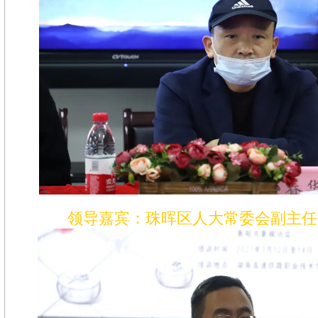
领导嘉宾：珠晖区人大常委会副主任