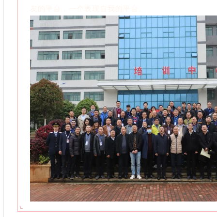
友的平台，一个表现自我的平台。