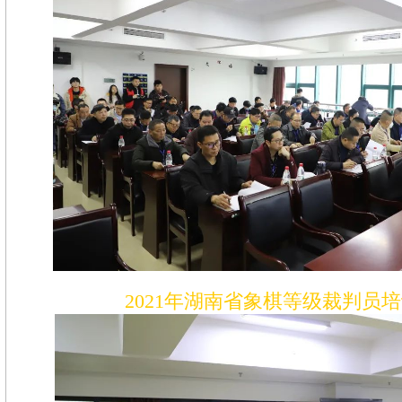
2021年湖南省象棋等级裁判员