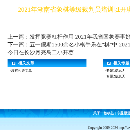
2021年湖南省象棋等级裁判员培训班开
上一篇：
发挥竞赛杠杆作用 2021年我省国象赛事好
下一篇：
五一假期1500余名小棋手乐在“棋”中 20
今日在长沙月亮岛二小开赛
相关文章
相关专题
·没有相关文章
·专题1信息无
·专题2信息无
关于一智棋艺
|
专题报
Copyright 2009-2024 http://