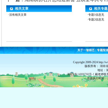
相关文章
相关专题
·没有相关文章
·专题1信息无
·专题2信息无
关于一智棋艺
|
专题报
Copyright 2009-2024 http://
版权所有：
湖南
地址：湖
湘ICP备14000760号-1
戴老师联系：
页面执行时间：26